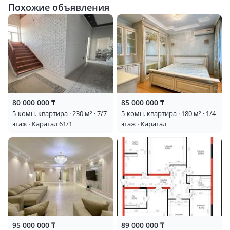
Похожие объявления
80 000 000 ₸
85 000 000 ₸
5-комн. квартира · 230 м² · 7/7
5-комн. квартира · 180 м² · 1/4
этаж · Каратал 61/1
этаж · Каратал
95 000 000 ₸
89 000 000 ₸