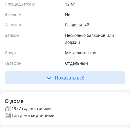
Площадь кухни
12 м²
В залоге
Нет
Санузел
Раздельный
Балкон
Несколько балконов или
лоджий
Дверь
Металлическая
Телефон
Отдельный
Показать всё
О доме
1977 год постройки
Тип дома кирпичный