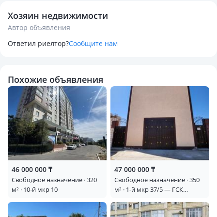
Хозяин недвижимости
Автор объявления
Ответил риелтор?
Сообщите нам
Похожие объявления
46 000 000 ₸
47 000 000 ₸
Свободное назначение · 320
Свободное назначение · 350
м² · 10-й мкр 10
м² · 1-й мкр 37/5 — ГСК
"ХАЗАР"