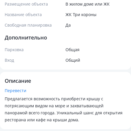
Размещение объекта
В жилом доме или ЖК
Название объекта
ЖК Три короны
Свободная планировка
Да
Дополнительно
Парковка
Общая
Вход
Общий
Описание
Перевести
Предлагается возможность приобрести крышу с
потрясающим видом на море и захватывающей
панорамой всего города. Уникальный шанс для открытия
ресторана или кафе на крыши дома.