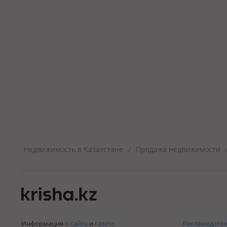
Недвижимость в Казахстане
Продажа недвижимости
/
Информация
о сайте
и
газете
Рекламодател