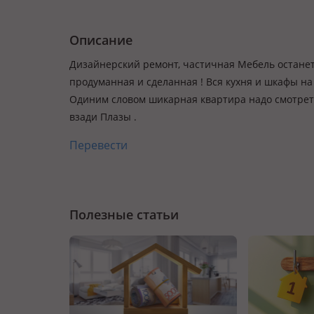
Описание
Дизайнерский ремонт, частичная Мебель останет
продуманная и сделанная ! Вся кухня и шкафы на
Одиним словом шикарная квартира надо смотреть!
взади Плазы .
Перевести
Полезные статьи