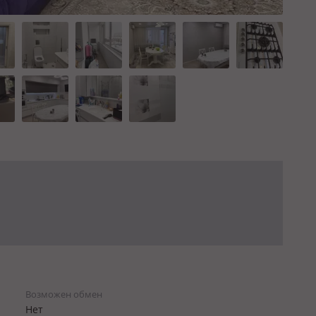
Возможен обмен
Нет