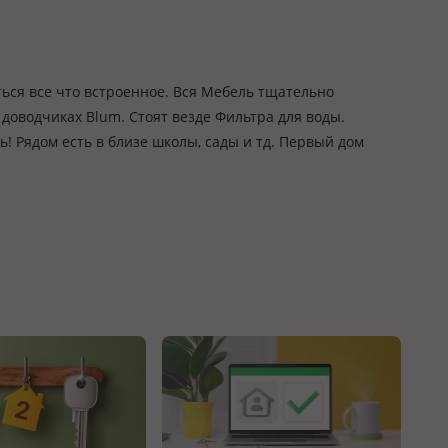
ься все что встроенное. Вся Мебель тщательно
 доводчиках Blum. Стоят везде Фильтра для воды.
 Рядом есть в близе школы, сады и тд. Первый дом