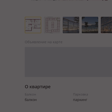
Объявление на карте
О квартире
Балкон
Парковка
балкон
паркинг