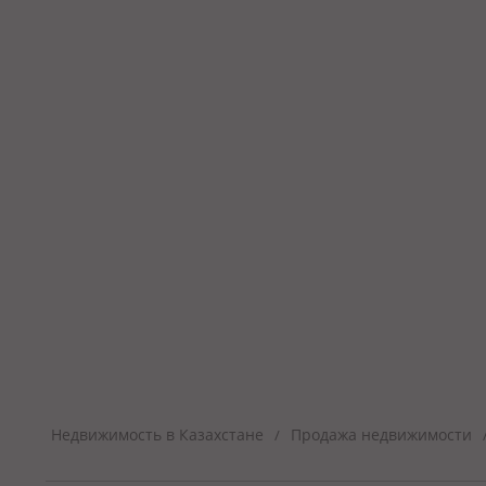
Недвижимость в Казахстане
Продажа недвижимости
/