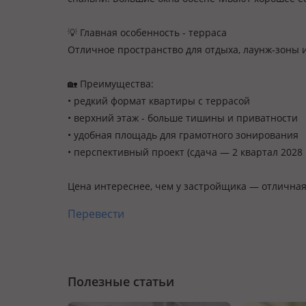
💡 Главная особенность - терраса
Отличное пространство для отдыха, лаунж-зоны и
🏡 Преимущества:
• редкий формат квартиры с террасой
• верхний этаж - больше тишины и приватности
• удобная площадь для грамотного зонирования
• перспективный проект (сдача — 2 квартал 2028 
Цена интереснее, чем у застройщика — отличная
Перевести
Полезные статьи