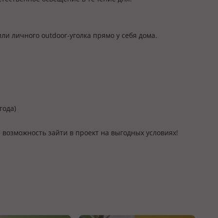
ли личного outdoor-уголка прямо у себя дома.
года)
 возможность зайти в проект на выгодных условиях!