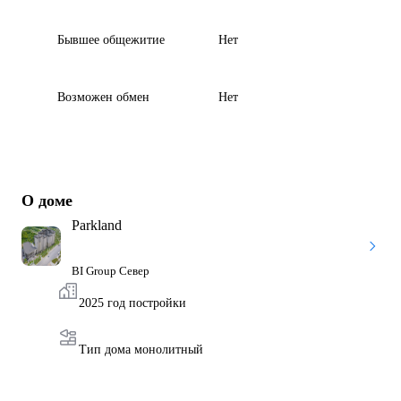
Бывшее общежитие
Нет
Возможен обмен
Нет
О доме
Parkland
BI Group Север
2025 год постройки
Тип дома монолитный