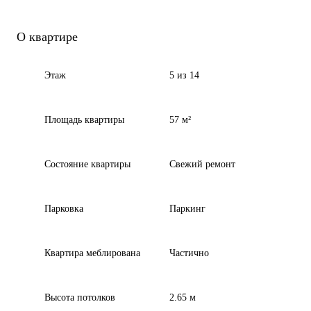
О квартире
Этаж
5 из 14
Площадь квартиры
57 м²
Состояние квартиры
Свежий ремонт
Парковка
Паркинг
Квартира меблирована
Частично
Высота потолков
2.65 м