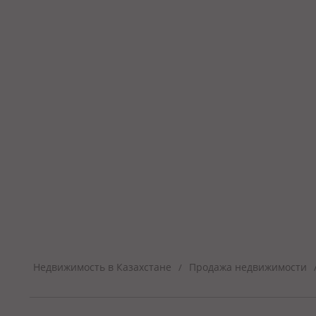
Недвижимость в Казахстане
Продажа недвижимости
/