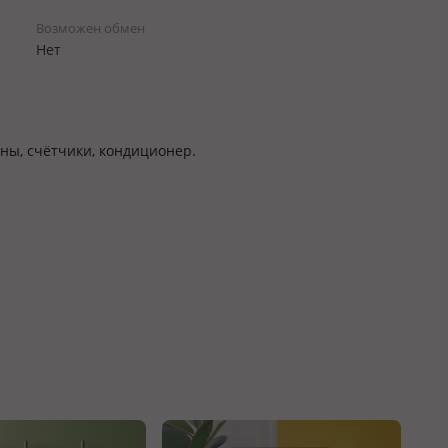
Возможен обмен
Нет
ны, счётчики, кондиционер.