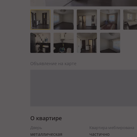
Объявление на карте
О квартире
Дверь
Квартира меблирована
металлическая
частично