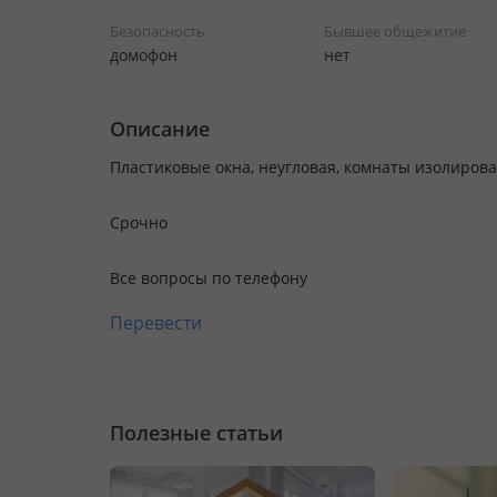
Безопасность
Бывшее общежитие
домофон
нет
Описание
Пластиковые окна, неугловая, комнаты изолирова
Срочно
Все вопросы по телефону
Перевести
Полезные статьи