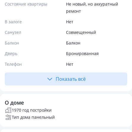
Состояние квартиры
Не новый, но аккуратный
ремонт
В залоге
Нет
Санузел
Совмещенный
Балкон
Балкон
Дверь
Бронированная
Телефон
Нет
Показать всё
О доме
1970 год постройки
Тип дома панельный