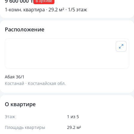
9 600 000 ₸
В архиве
1-комн. квартира · 29.2 м² · 1/5 этаж
Расположение
Абая 36/1
Костанай · Костанайская обл.
О квартире
Этаж
1 из 5
Площадь квартиры
29.2 м²