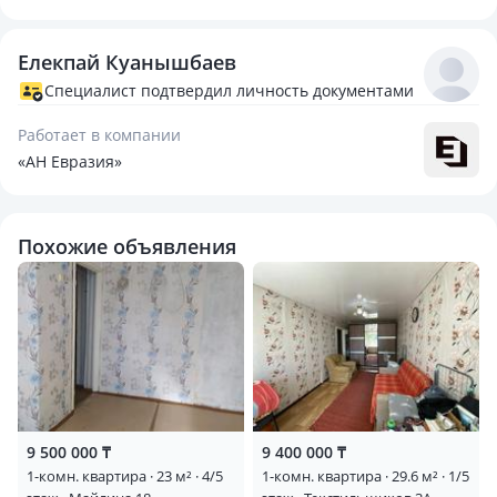
Елекпай Куанышбаев
Специалист подтвердил личность документами
Работает в компании
«АН Евразия»
Похожие объявления
9 500 000 ₸
9 400 000 ₸
1-комн. квартира · 23 м² · 4/5
1-комн. квартира · 29.6 м² · 1/5