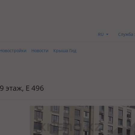
RU
Служба 
Новостройки
Новости
Крыша Гид
9 этаж, Е 496