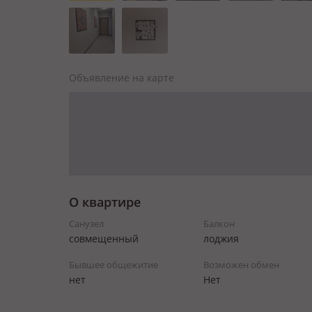
Объявление на карте
О квартире
Санузел
Балкон
совмещенный
лоджия
Бывшее общежитие
Возможен обмен
нет
Нет