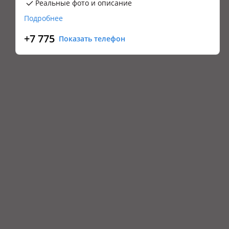
Реальные фото и описание
Подробнее
+7 775
Показать телефон