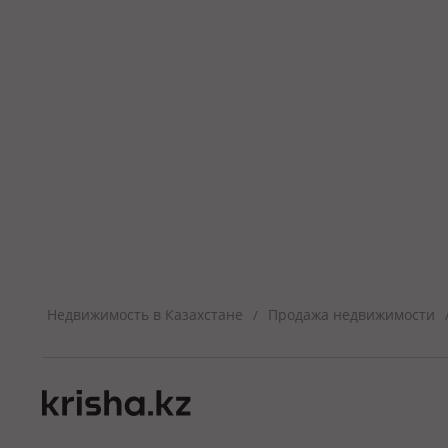
Недвижимость в Казахстане
Продажа недвижимости
/