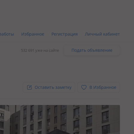
заботы
Избранное
Регистрация
Личный кабинет
Подать объявление
532 691 уже на сайте
Оставить заметку
В Избранное