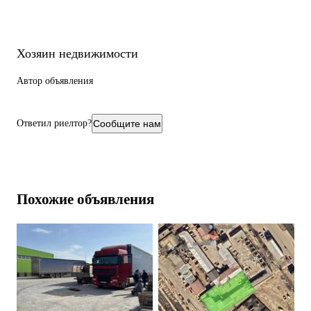
Хозяин недвижимости
Автор объявления
Ответил риелтор?
Сообщите нам
Похожие объявления