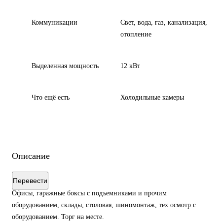
Коммуникации
Свет, вода, газ, канализация,
отопление
Выделенная мощность
12 кВт
Что ещё есть
Холодильные камеры
Описание
Перевести
Офисы, гаражные боксы с подъемниками и прочим
оборудованием, склады, столовая, шиномонтаж, тех осмотр с
оборудованием. Торг на месте.