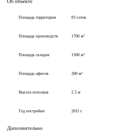
Об объекте
Площадь территории
83 соток
Площадь производств
1700 м²
Площадь складов
1500 м²
Площадь офисов
200 м²
Высота потолков
2.5 м
Год постройки
2011 г.
Дополнительно