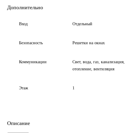
Дополнительно
Вход
Отдельный
Безопасность
Решетки на окнах
Коммуникации
Свет, вода, газ, канализация,
отопление, вентиляция
Этаж
1
Описание