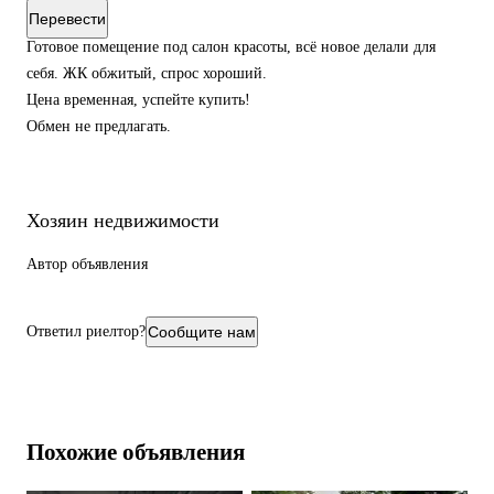
Перевести
Готовое помещение под салон красоты, всё новое делали для
себя. ЖК обжитый, спрос хороший.
Цена временная, успейте купить!
Обмен не предлагать.
Хозяин недвижимости
Автор объявления
Ответил риелтор?
Сообщите нам
Похожие объявления