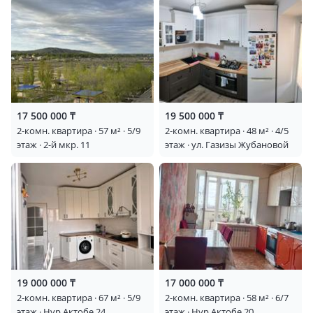
17 500 000 ₸
19 500 000 ₸
2-комн. квартира · 57 м² · 5/9
2-комн. квартира · 48 м² · 4/5
этаж · 2-й мкр. 11
этаж · ул. Газизы Жубановой
19 000 000 ₸
17 000 000 ₸
2-комн. квартира · 67 м² · 5/9
2-комн. квартира · 58 м² · 6/7
этаж · Нур Актобе 24
этаж · Нур Актобе 20