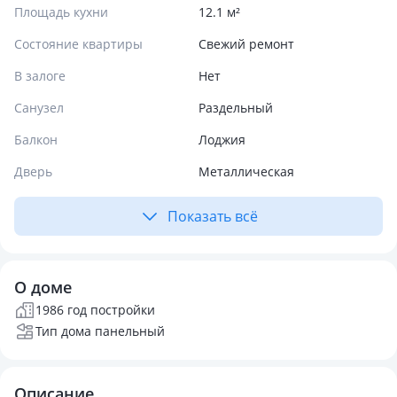
Площадь кухни
12.1 м²
Состояние квартиры
Свежий ремонт
В залоге
Нет
Санузел
Раздельный
Балкон
Лоджия
Дверь
Металлическая
Показать всё
О доме
1986 год постройки
Тип дома панельный
Описание