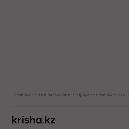
Недвижимость в Казахстане
Продажа недвижимости
/