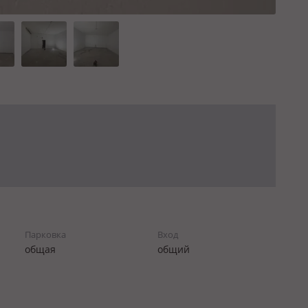
Парковка
Вход
общая
общий