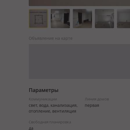
Объявление на карте
Параметры
Коммуникации
Линия домов
свет, вода, канализация,
первая
отопление, вентиляция
Свободная планировка
да