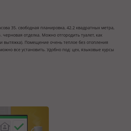
ова 35. свободная планировка, 42.2 квадратных метра,
 черновая отделка. Можно отгородить туалет, как
 и вытяжка). Помещение очень теплое без отопления
можно все установить. Удобно под: цех, языковые курсы