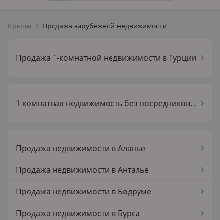
Крыша
/
Продажа зарубежной недвижимости
Продажа 1-комнатной недвижимости в Турции
1-комнатная недвижимость без посредников в Турции
Продажа недвижимости в Аланье
Продажа недвижимости в Анталье
Продажа недвижимости в Бодруме
Продажа недвижимости в Бурса