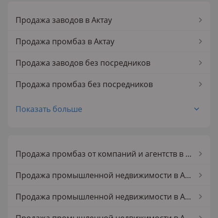
Продажа заводов в Актау
Продажа промбаз в Актау
Продажа заводов без посредников
Продажа промбаз без посредников
Показать больше
Продажа промбаз от компаний и агентств в Актау
Продажа промышленной недвижимости в Акмолинской обл.
Продажа промышленной недвижимости в Аксае