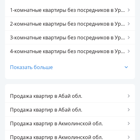
Продажа 2-комнатных квартир в Уральске
1-комнатные квартиры без посредников в Уральске
Продажа 3-комнатных квартир в Уральске
2-комнатные квартиры без посредников в Уральске
Продажа 4-комнатных квартир в Уральске
3-комнатные квартиры без посредников в Уральске
Продажа 5-комнатных квартир в Уральске
4-комнатные квартиры без посредников в Уральске
5-комнатные квартиры без посредников в Уральске
Показать больше
1-комнатные квартиры без посредников
2-комнатные квартиры без посредников
Продажа квартир в Абай обл.
3-комнатные квартиры без посредников
Продажа квартир в Абай обл.
4-комнатные квартиры без посредников
Продажа квартир в Акмолинской обл.
5-комнатные квартиры без посредников
Продажа квартир в Акмолинской обл.