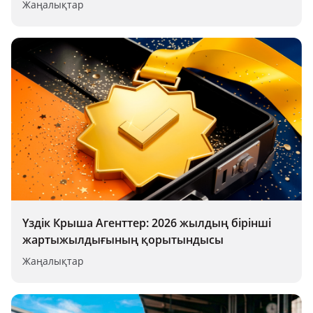
Жаңалықтар
Үздік Крыша Агенттер: 2026 жылдың бірінші
жартыжылдығының қорытындысы
Жаңалықтар