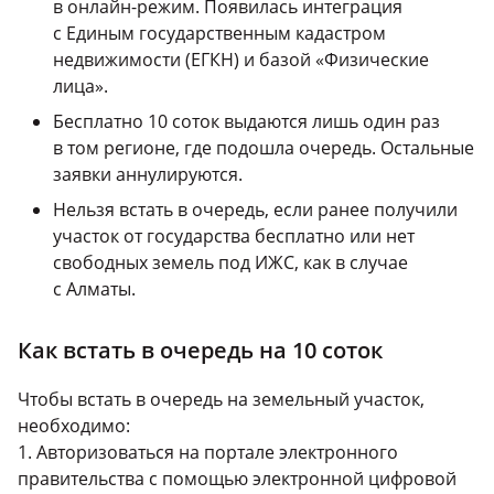
в онлайн-режим. Появилась интеграция
с Единым государственным кадастром
недвижимости (ЕГКН) и базой «Физические
лица».
Бесплатно 10 соток выдаются лишь один раз
в том регионе, где подошла очередь. Остальные
заявки аннулируются.
Нельзя встать в очередь, если ранее получили
участок от государства бесплатно или нет
свободных земель под ИЖС, как в случае
с Алматы.
Как встать в очередь на 10 соток
Чтобы встать в очередь на земельный участок,
необходимо:
1. Авторизоваться на портале электронного
правительства с помощью электронной цифровой