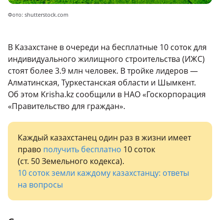
Фото: shutterstock.com
В Казахстане в очереди на бесплатные 10 соток для
индивидуального жилищного строительства (ИЖС)
стоят более 3.9 млн человек. В тройке лидеров —
Алматинская, Туркестанская области и Шымкент.
Об этом Krisha.kz сообщили в НАО «Госкорпорация
«Правительство для граждан».
Каждый казахстанец один раз в жизни имеет
право
получить бесплатно
10 соток
(ст. 50 Земельного кодекса).
10 соток земли каждому казахстанцу: ответы
на вопросы