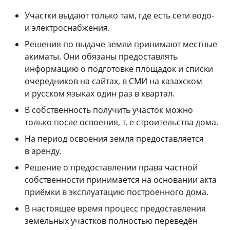
Участки выдают только там, где есть сети водо-
и электроснабжения.
Решения по выдаче земли принимают местные
акиматы. Они обязаны предоставлять
информацию о подготовке площадок и списки
очередников на сайтах, в СМИ на казахском
и русском языках один раз в квартал.
В собственность получить участок можно
только после освоения, т. е строительства дома.
На период освоения земля предоставляется
в аренду.
Решение о предоставлении права частной
собственности принимается на основании акта
приёмки в эксплуатацию построенного дома.
В настоящее время процесс предоставления
земельных участков полностью переведён