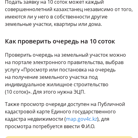
Подать заявку на 10 соток может каждый
совершеннолетний казахстанец независимо от того,
имеются ли у него в собственности другие
земельные участки, квартиры или дома.
Как проверить очередь на 10 соток
Проверить очередь на земельный участок можно
на портале электронного правительства, выбрав
услугу «Просмотр или постановка на очередь
на получение земельного участка под
индивидуальное жилищное строительство
(10 соток)». Для этого нужна ЭЦП.
Также просмотр очереди доступен на Публичной
кадастровой карте Единого государственного
кадастра недвижимости (
map.gov4c.kz
), для
просмотра потребуется ввести Ф.И.О.