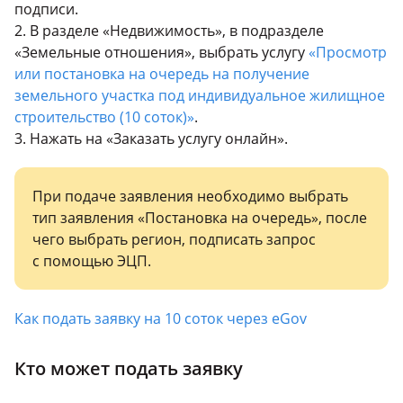
подписи.
2. В разделе «Недвижимость», в подразделе
«Земельные отношения», выбрать услугу
«Просмотр
или постановка на очередь на получение
земельного участка под индивидуальное жилищное
строительство (10 соток)»
.
3. Нажать на «Заказать услугу онлайн».
При подаче заявления необходимо выбрать
тип заявления «Постановка на очередь», после
чего выбрать регион, подписать запрос
с помощью ЭЦП.
Как подать заявку на 10 соток через еGov
Кто может подать заявку