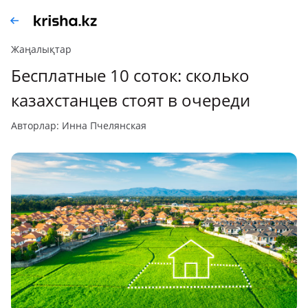
Жаңалықтар
Бесплатные 10 соток: сколько
казахстанцев стоят в очереди
авторлар: Инна Пчелянская