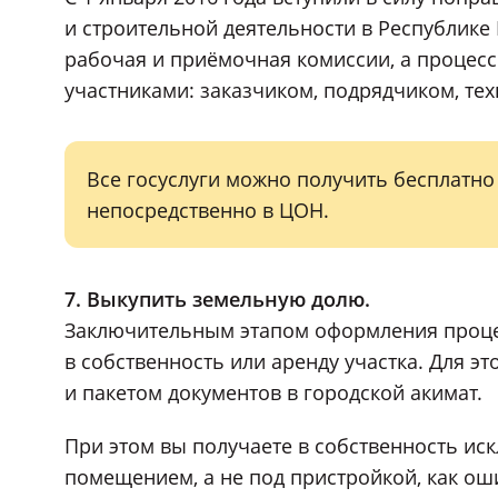
и строительной деятельности в Республике К
рабочая и приёмочная комиссии, а процес
участниками: заказчиком, подрядчиком, те
Все госуслуги можно получить бесплатно
непосредственно в ЦОН.
7. Выкупить земельную долю.
Заключительным этапом оформления процес
в собственность или аренду участка. Для э
и пакетом документов в городской акимат.
При этом вы получаете в собственность и
помещением, а не под пристройкой, как ош