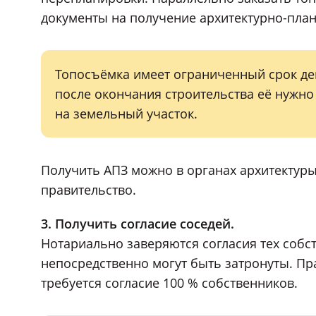
документы на получение архитектурно-план
Топосъёмка имеет ограниченный срок де
после окончания строительства её нужно
на земельный участок.
Получить АПЗ можно в органах архитектуры
правительство.
3. Получить согласие соседей.
Нотариально заверяются согласия тех собс
непосредственно могут быть затронуты. Пра
требуется согласие 100 % собственников.