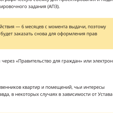
ировочного задания (АПЗ).
йствия — 6 месяцев с момента выдачи, поэтому
 будет заказать снова для оформления прав
 через «Правительство для граждан» или электро
твенников квартир и помещений, чьи интересы
вда, в некоторых случаях в зависимости от Устава