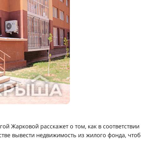
ой Жарковой расскажет о том, как в соответствии
стве вывести недвижимость из жилого фонда, что