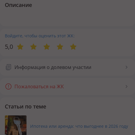
Описание
Войдите, чтобы оценить этот ЖК:
5,0
Информация о долевом участии
Пожаловаться на ЖК
Статьи по теме
Ипотека или аренда: что выгоднее в 2026 году