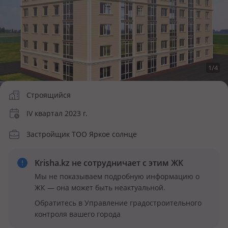
1
/
4
Строящийся
IV квартал 2023 г.
Застройщик ТОО Яркое солнце
Krisha.kz не сотрудничает
с этим ЖК
Мы не показываем подробную информацию о
ЖК — она может быть неактуальной.
Обратитесь в Управление градостроительного
контроля вашего города