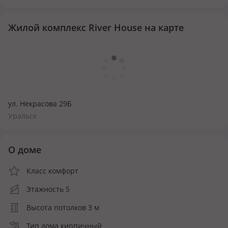
Жилой комплекс River House на карте
ул. Некрасова 29Б
Уральск
О доме
Класс комфорт
Этажность 5
Высота потолков 3 м
Тип дома кирпичный