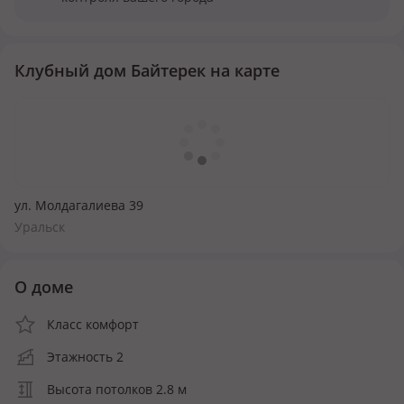
Клубный дом Байтерек на карте
ул. Молдагалиева 39
Уральск
О доме
Класс комфорт
Этажность 2
Высота потолков 2.8 м