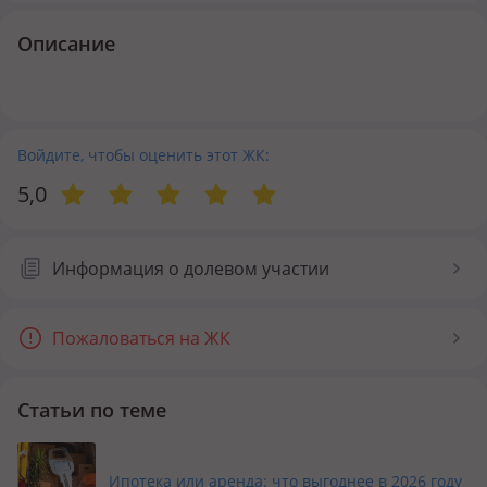
Описание
Войдите, чтобы оценить этот ЖК:
5,0
Информация о долевом участии
Пожаловаться на ЖК
Статьи по теме
Ипотека или аренда: что выгоднее в 2026 году