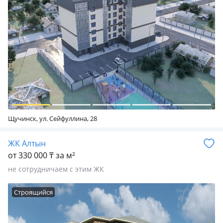
Щучинск, ул. Сейфуллина, 28
ЖК Алтын
от 330 000 ₸ за м²
не сотрудничаем с этим ЖК
Строящийся