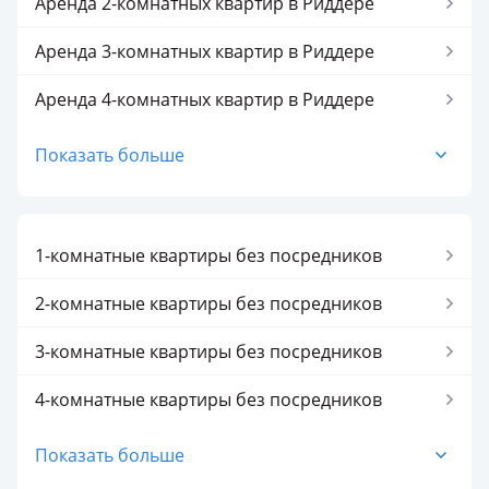
Аренда 2-комнатных квартир в Риддере
Аренда 3-комнатных квартир в Риддере
Аренда 4-комнатных квартир в Риддере
Показать больше
1-комнатные квартиры без посредников
2-комнатные квартиры без посредников
3-комнатные квартиры без посредников
4-комнатные квартиры без посредников
Показать больше