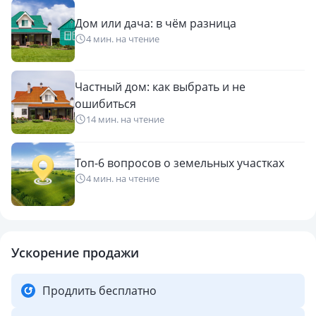
Дом или дача: в чём разница
4 мин. на чтение
Частный дом: как выбрать и не
ошибиться
14 мин. на чтение
Топ-6 вопросов о земельных участках
4 мин. на чтение
Ускорение продажи
Продлить бесплатно