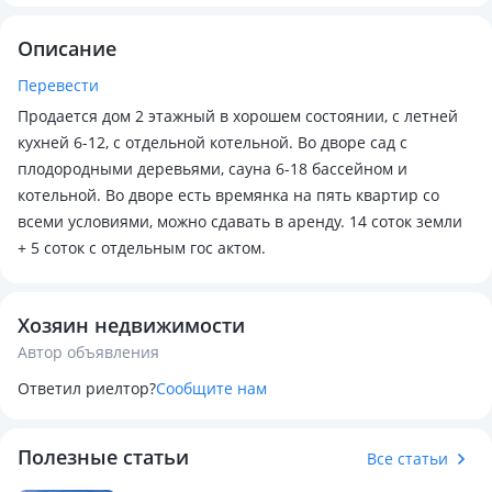
Описание
Перевести
Продается дом 2 этажный в хорошем состоянии, с летней
кухней 6-12, с отдельной котельной. Во дворе сад с
плодородными деревьями, сауна 6-18 бассейном и
котельной. Во дворе есть времянка на пять квартир со
всеми условиями, можно сдавать в аренду. 14 соток земли
+ 5 соток с отдельным гос актом.
Хозяин недвижимости
Автор объявления
Ответил риелтор?
Сообщите нам
Полезные статьи
Все статьи