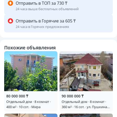
Отправить в ТОП за 730 ₸
24 часа выше бесплатных объявлений
Отправить в Горячие за 605 ₸
24 часа в Горячих предложениях
Похожие объявления
80 000 000 ₸
90 000 000 ₸
Отдельный дом · 8 комнат ·
Отдельный дом · 8 комнат ·
400 м² · 10 сот. · Мира
360 м² · 16 сот. · ул. Пушкина
12 — Пушкина-Северного на