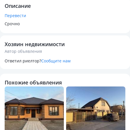
Описание
Перевести
Срочно
Хозяин недвижимости
Автор объявления
Ответил риелтор?
Сообщите нам
Похожие объявления