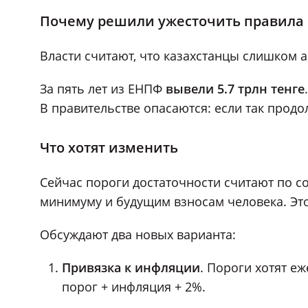
Почему решили ужесточить правила
Власти считают, что казахстанцы слишком 
За пять лет из ЕНПФ
вывели 5.7 трлн тенге
В правительстве опасаются: если так прод
Что хотят изменить
Сейчас пороги достаточности считают по 
минимуму и будущим взносам человека. Это
Обсуждают два новых варианта:
Привязка к инфляции
. Пороги хотят е
порог + инфляция + 2%.