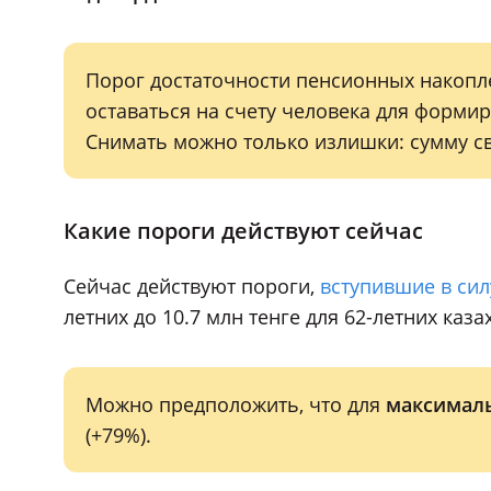
Порог достаточности пенсионных накопл
оставаться на счету человека для форми
Снимать можно только излишки: сумму св
Какие пороги действуют сейчас
Сейчас действуют пороги,
вступившие в сил
летних до 10.7 млн тенге для 62-летних каза
Можно предположить, что для
максималь
(+79%).