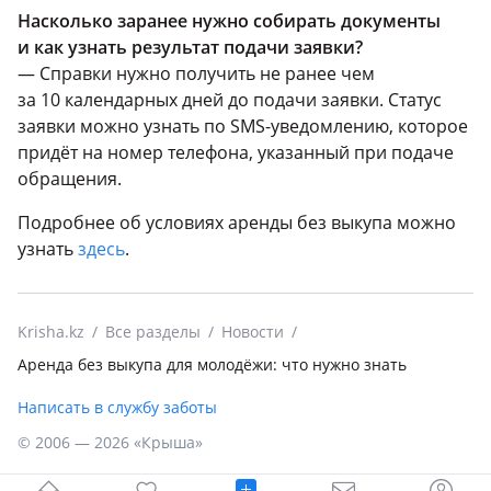
Насколько заранее нужно собирать документы
и как узнать результат подачи заявки?
— Справки нужно получить не ранее чем
за 10 календарных дней до подачи заявки. Статус
заявки можно узнать по SMS-уведомлению, которое
придёт на номер телефона, указанный при подаче
обращения.
Подробнее об условиях аренды без выкупа можно
узнать
здесь
.
Krisha.kz
Все разделы
Новости
Аренда без выкупа для молодёжи: что нужно знать
Написать в службу заботы
© 2006 — 2026 «Крыша»