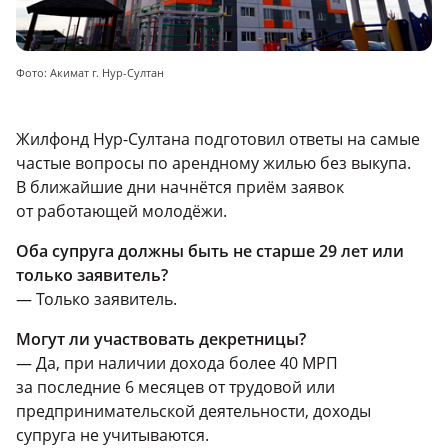
Фото: Акимат г. Нур-Султан
Жилфонд Нур-Султана подготовил ответы на самые
частые вопросы по арендному жилью без выкупа.
В ближайшие дни начнётся приём заявок
от работающей молодёжи.
Оба супруга должны быть не старше 29 лет или
только заявитель?
— Только заявитель.
Могут ли участвовать декретницы?
— Да, при наличии дохода более 40 МРП
за последние 6 месяцев от трудовой или
предпринимательской деятельности, доходы
супруга не учитываются.