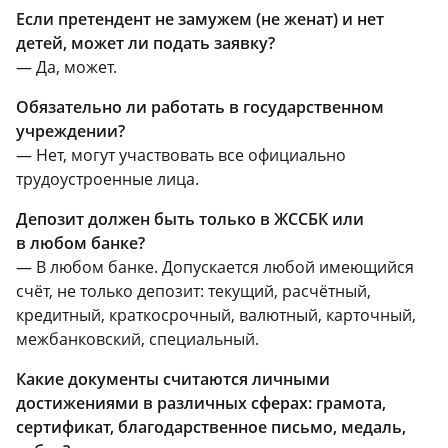
Если претендент не замужем (не женат) и нет
детей, может ли подать заявку?
— Да, может.
Обязательно ли работать в государственном
учреждении?
— Нет, могут участвовать все официально
трудоустроенные лица.
Депозит должен быть только в ЖССБК или
в любом банке?
— В любом банке. Допускается любой имеющийся
счёт, не только депозит: текущий, расчётный,
кредитный, краткосрочный, валютный, карточный,
межбанковский, специальный.
Какие документы считаются личными
достижениями в различных сферах: грамота,
сертификат, благодарственное письмо, медаль,