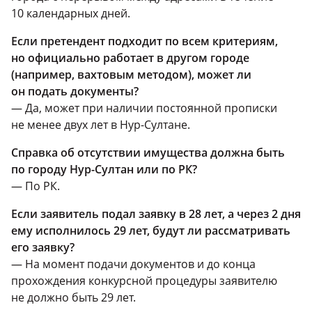
10 календарных дней.
Если претендент подходит по всем критериям,
но официально работает в другом городе
(например, вахтовым методом), может ли
он подать документы?
— Да, может при наличии постоянной прописки
не менее двух лет в Нур-Султане.
Справка об отсутствии имущества должна быть
по городу Нур-Султан или по РК?
— По РК.
Если заявитель подал заявку в 28 лет, а через 2 дня
ему исполнилось 29 лет, будут ли рассматривать
его заявку?
— На момент подачи документов и до конца
прохождения конкурсной процедуры заявителю
не должно быть 29 лет.