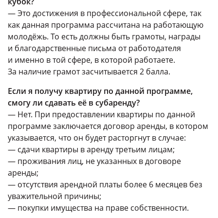
кубок?
— Это достижения в профессиональной сфере, так
как данная программа рассчитана на работающую
молодёжь. То есть должны быть грамоты, награды
и благодарственные письма от работодателя
и именно в той сфере, в которой работаете.
За наличие грамот засчитывается 2 балла.
Если я получу квартиру по данной программе,
смогу ли сдавать её в субаренду?
— Нет. При предоставлении квартиры по данной
программе заключается договор аренды, в котором
указывается, что он будет расторгнут в случае:
— сдачи квартиры в аренду третьим лицам;
— проживания лиц, не указанных в договоре
аренды;
— отсутствия арендной платы более 6 месяцев без
уважительной причины;
— покупки имущества на праве собственности.