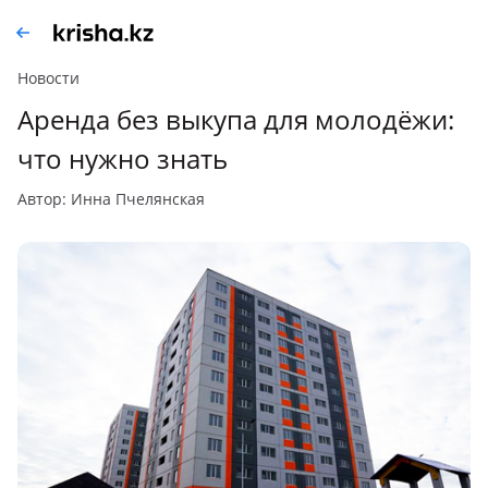
Новости
Аренда без выкупа для молодёжи:
что нужно знать
автор: Инна Пчелянская