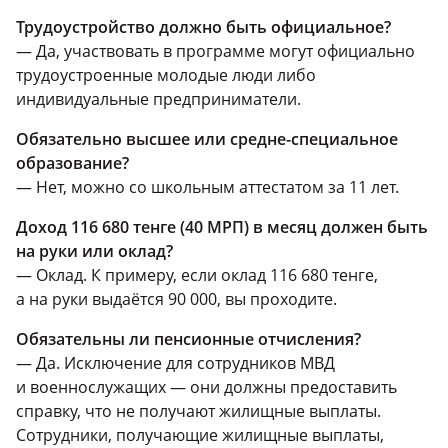
Трудоустройство должно быть официальное?
— Да, участвовать в программе могут официально
трудоустроенные молодые люди либо
индивидуальные предприниматели.
Обязательно высшее или средне-специальное
образование?
— Нет, можно со школьным аттестатом за 11 лет.
Доход 116 680 тенге (40 МРП) в месяц должен быть
на руки или оклад?
— Оклад. К примеру, если оклад 116 680 тенге,
а на руки выдаётся 90 000, вы проходите.
Обязательны ли пенсионные отчисления?
— Да. Исключение для сотрудников МВД
и военнослужащих — они должны предоставить
справку, что не получают жилищные выплаты.
Сотрудники, получающие жилищные выплаты,