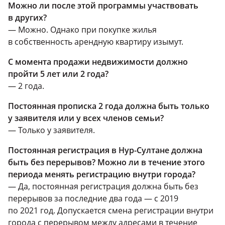
Можно ли после этой программы участвовать
в других?
— Можно. Однако при покупке жилья
в собственность арендную квартиру изымут.
С момента продажи недвижимости должно
пройти 5 лет или 2 года?
— 2 года.
Постоянная прописка 2 года должна быть только
у заявителя или у всех членов семьи?
— Только у заявителя.
Постоянная регистрация в Нур-Султане должна
быть без перерывов? Можно ли в течение этого
периода менять регистрацию внутри города?
— Да, постоянная регистрация должна быть без
перерывов за последние два года — с 2019
по 2021 год. Допускается смена регистрации внутри
города с перерывом между адресами в течение