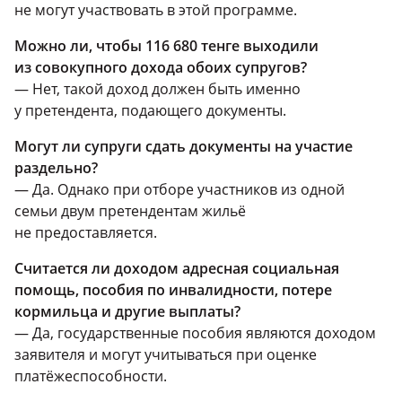
не могут участвовать в этой программе.
Можно ли, чтобы 116 680 тенге выходили
из совокупного дохода обоих супругов?
— Нет, такой доход должен быть именно
у претендента, подающего документы.
Могут ли супруги сдать документы на участие
раздельно?
— Да. Однако при отборе участников из одной
семьи двум претендентам жильё
не предоставляется.
Считается ли доходом адресная социальная
помощь, пособия по инвалидности, потере
кормильца и другие выплаты?
— Да, государственные пособия являются доходом
заявителя и могут учитываться при оценке
платёжеспособности.