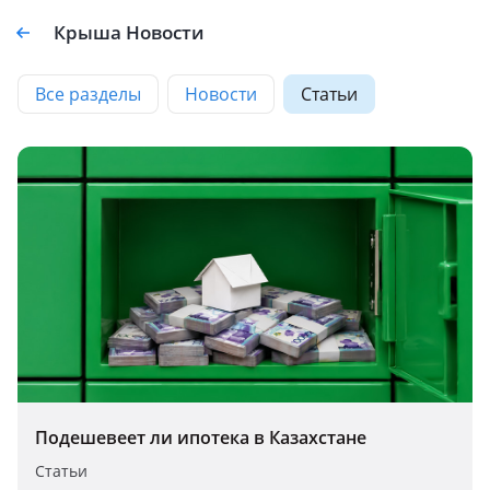
Крыша Новости
Все разделы
Новости
Статьи
Подешевеет ли ипотека в Казахстане
Статьи