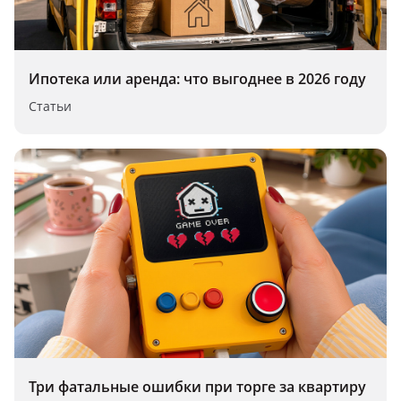
Ипотека или аренда: что выгоднее в 2026 году
Статьи
Три фатальные ошибки при торге за квартиру