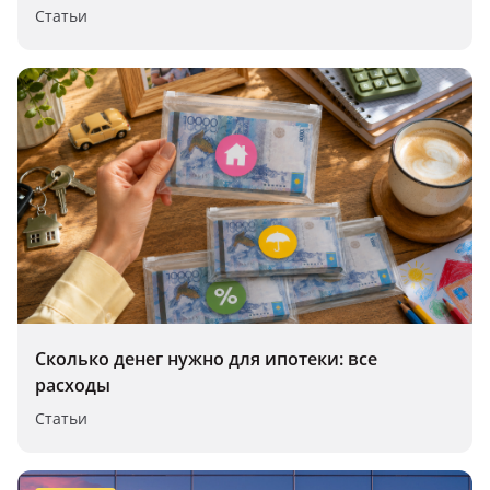
Статьи
Сколько денег нужно для ипотеки: все
расходы
Статьи