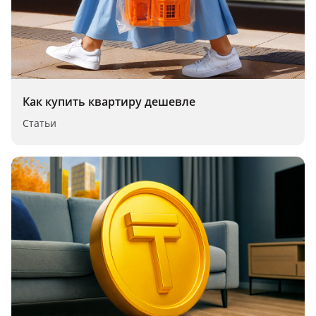
Как купить квартиру дешевле
Статьи