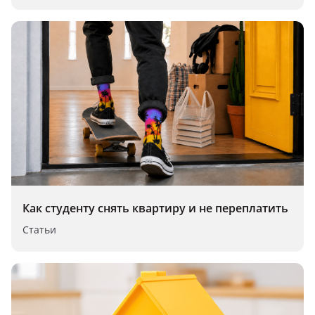
Как студенту снять квартиру и не переплатить
Статьи