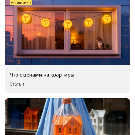
аналитика
Что с ценами на квартиры
Статьи