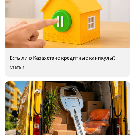
Есть ли в Казахстане кредитные каникулы?
Статьи