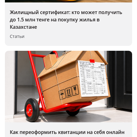
Жилищный сертификат: кто может получить
до 1.5 млн тенге на покупку жилья в
Казахстане
Статьи
Как переоформить квитанции на себя онлайн