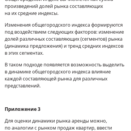
произведений долей рынка составляющих
на их средние индексы.
Изменения общегородского индекса формируются
под воздействием следующих факторов: изменение
долей различных составляющих (сегментов) рынка
(динамика предложения) и тренд средних индексов
в этих сегментах.
В таком подходе появляется возможность выделить
в динамике общегородского индекса влияние
каждой составляющей рынка для различных
представлений.
Приложение 3
Для оценки динамики рынка аренды можно,
по аналогии с рынком продаж квартир, ввести