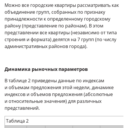
Можно все городские квартиры рассматривать как
объединение групп, собранных по признаку
принадлежности к определенному городскому
району (представление по районам). В этом
представлении все квартиры (независимо от типа
строения и формата) делятся на 7 групп (по числу
административных районов города).
Динамика рыночных параметров
В таблице 2 приведены данные по индексам
и объемам предложения этой недели, динамике
индексов и объемов предложения (абсолютные
и относительные значения) для различных
представлений.
Таблица 2