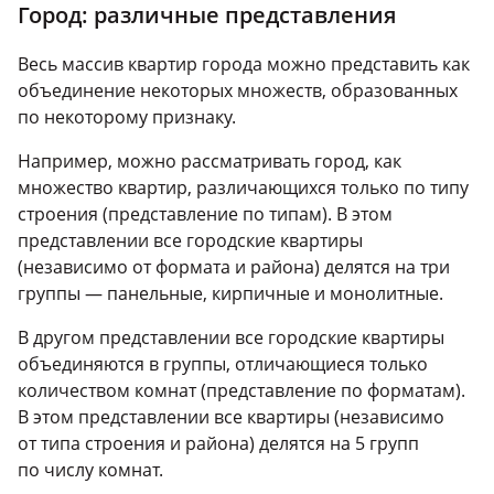
Город: различные представления
Весь массив квартир города можно представить как
объединение некоторых множеств, образованных
по некоторому признаку.
Например, можно рассматривать город, как
множество квартир, различающихся только по типу
строения (представление по типам). В этом
представлении все городские квартиры
(независимо от формата и района) делятся на три
группы — панельные, кирпичные и монолитные.
В другом представлении все городские квартиры
объединяются в группы, отличающиеся только
количеством комнат (представление по форматам).
В этом представлении все квартиры (независимо
от типа строения и района) делятся на 5 групп
по числу комнат.