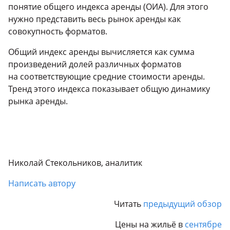
понятие общего индекса аренды (ОИА). Для этого
нужно представить весь рынок аренды как
совокупность форматов.
Общий индекс аренды вычисляется как сумма
произведений долей различных форматов
на соответствующие средние стоимости аренды.
Тренд этого индекса показывает общую динамику
рынка аренды.
Николай Стекольников, аналитик
Написать автору
Читать
предыдущий обзор
Цены на жильё в
сентябре