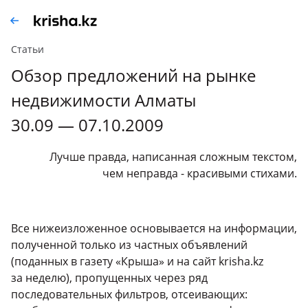
Статьи
Обзор предложений на рынке
недвижимости Алматы
30.09 — 07.10.2009
Лучше правда, написанная сложным текстом,
чем неправда - красивыми стихами.
Все нижеизложенное основывается на информации,
полученной только из частных объявлений
(поданных в газету «Крыша» и на сайт krisha.kz
за неделю), пропущенных через ряд
последовательных фильтров, отсеивающих: