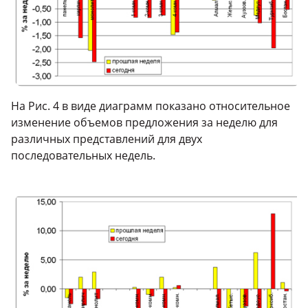
На Рис. 4 в виде диаграмм показано относительное
изменение объемов предложения за неделю для
различных представлений для двух
последовательных недель.