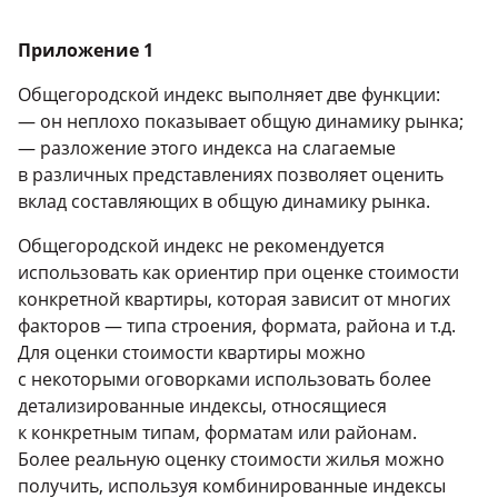
Приложение 1
Общегородской индекс выполняет две функции:
— он неплохо показывает общую динамику рынка;
— разложение этого индекса на слагаемые
в различных представлениях позволяет оценить
вклад составляющих в общую динамику рынка.
Общегородской индекс не рекомендуется
использовать как ориентир при оценке стоимости
конкретной квартиры, которая зависит от многих
факторов — типа строения, формата, района и т.д.
Для оценки стоимости квартиры можно
с некоторыми оговорками использовать более
детализированные индексы, относящиеся
к конкретным типам, форматам или районам.
Более реальную оценку стоимости жилья можно
получить, используя комбинированные индексы