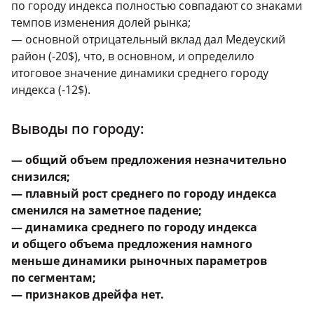
по городу индекса полностью совпадают со знаками
темпов изменения долей рынка;
— основной отрицательный вклад дал Медеуский
район (-20$), что, в основном, и определило
итоговое значение динамики среднего городу
индекса (-12$).
Выводы по городу:
— общий объем предложения незначительно
снизился;
— плавный рост среднего по городу индекса
сменился на заметное падение;
— динамика среднего по городу индекса
и общего объема предложения намного
меньше динамики рыночных параметров
по сегментам;
— признаков дрейфа нет.