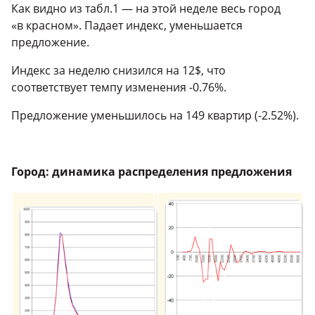
Как видно из табл.1 — на этой неделе весь город
«в красном». Падает индекс, уменьшается
предложение.
Индекс за неделю снизился на 12$, что
соответствует темпу изменения -0.76%.
Предложение уменьшилось на 149 квартир (-2.52%).
Город: динамика распределения предложения