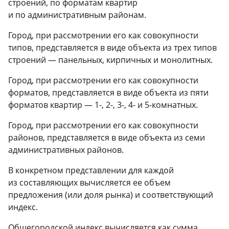
строений, по форматам квартир
и по административным районам.
Город, при рассмотрении его как совокупности
типов, представляется в виде объекта из трех типов
строений — панельных, кирпичных и монолитных.
Город, при рассмотрении его как совокупности
форматов, представляется в виде объекта из пяти
форматов квартир —
1-
,
2-
,
3-
,
4-
и
5-комнатных
.
Город, при рассмотрении его как совокупности
районов, представляется в виде объекта из семи
административных районов.
В конкретном представлении для каждой
из составляющих вычисляется ее объем
предложения (или доля рынка) и соответствующий
индекс.
Общегородской индекс вычисляется как сумма