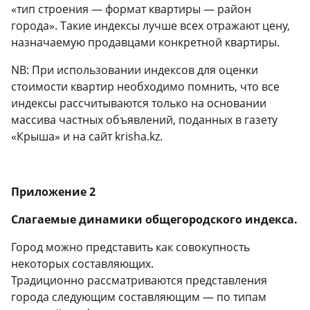
«тип строения — формат квартиры — район
города». Такие индексы лучше всех отражают цену,
назначаемую продавцами конкретной квартиры.
NB: При использовании индексов для оценки
стоимости квартир необходимо помнить, что все
индексы рассчитываются только на основании
массива частных объявлений, поданных в газету
«Крыша» и на сайт krisha.kz.
Приложение 2
Слагаемые динамики общегородского индекса.
Город можно представить как совокупность
некоторых составляющих.
Традиционно рассматриваются представления
города следующим составляющим — по типам