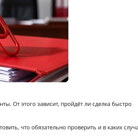
ты. От этого зависит, пройдёт ли сделка быстро
овить, что обязательно проверить и в каких случ