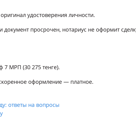
 оригинал удостоверения личности.
ли документ просрочен, нотариус не оформит сделк
7 МРП (30 275 тенге).
ускоренное оформление — платное.
ду: ответы на вопросы
у