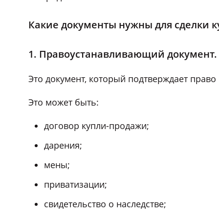
Какие документы нужны для сделки 
1. Правоустанавливающий документ.
Это документ, который подтверждает право 
Это может быть:
договор купли-продажи;
дарения;
мены;
приватизации;
свидетельство о наследстве;