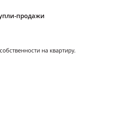
купли-продажи
собственности на квартиру.