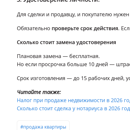
Для сделки и продавцу, и покупателю нужен
Обязательно
проверьте срок действия
. Ес
Сколько стоит замена удостоверения
Плановая замена — бесплатная.
Но если просрочка больше 10 дней — штраф 
Срок изготовления — до 15 рабочих дней, 
Читайте также:
Налог при продаже недвижимости в 2026 го
Сколько стоит сделка у нотариуса в 2026 год
#продажа квартиры