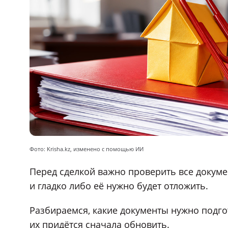
Фото: Krisha.kz, изменено с помощью ИИ
Перед сделкой важно проверить все докумен
и гладко либо её нужно будет отложить.
Разбираемся, какие документы нужно подгот
их придётся сначала обновить.