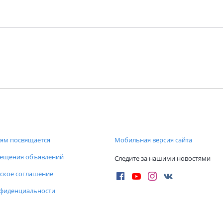
ям посвящается
Мобильная версия сайта
мещения объявлений
Следите за нашими новостями
ское соглашение
нфиденциальности