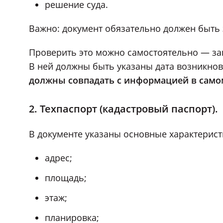
решение суда.
Важно: документ обязательно должен быть 
Проверить это можно самостоятельно — зак
В ней должны быть указаны дата возникнов
должны совпадать с информацией в само
2. Техпаспорт (кадастровый паспорт).
В документе указаны основные характерист
адрес;
площадь;
этаж;
планировка;