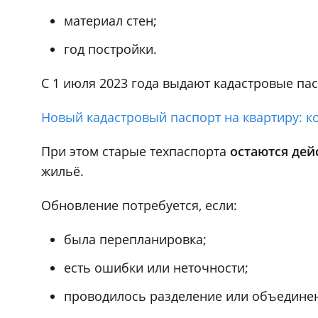
материал стен;
год постройки.
С 1 июля 2023 года выдают кадастровые па
Новый кадастровый паспорт на квартиру: ко
При этом старые техпаспорта
остаются де
жильё.
Обновление потребуется, если:
была перепланировка;
есть ошибки или неточности;
проводилось разделение или объединен