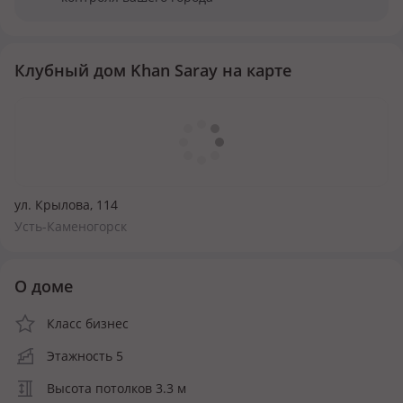
Клубный дом Khan Saray на карте
ул. Крылова, 114
Усть-Каменогорск
О доме
Класс бизнес
Этажность 5
Высота потолков 3.3 м