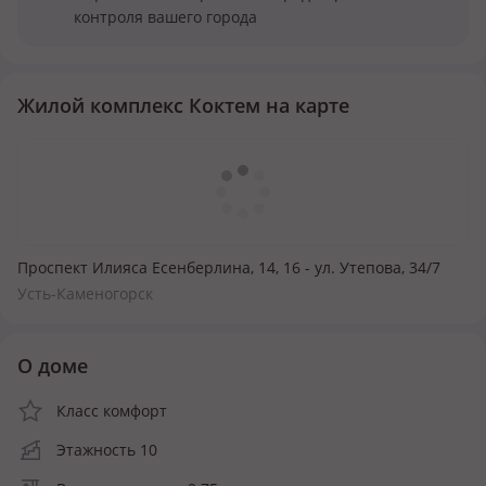
контроля вашего города
Жилой комплекс Коктем на карте
Проспект Илияса Есенберлина, 14, 16 - ул. Утепова, 34/7
Усть-Каменогорск
О доме
Класс комфорт
Этажность 10