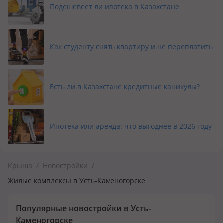
Подешевеет ли ипотека в Казахстане
Как студенту снять квартиру и не переплатить
Есть ли в Казахстане кредитные каникулы?
Ипотека или аренда: что выгоднее в 2026 году
Крыша
/
Новостройки
/
Жилые комплексы в Усть-Каменогорске
Популярные новостройки в Усть-
Каменогорске