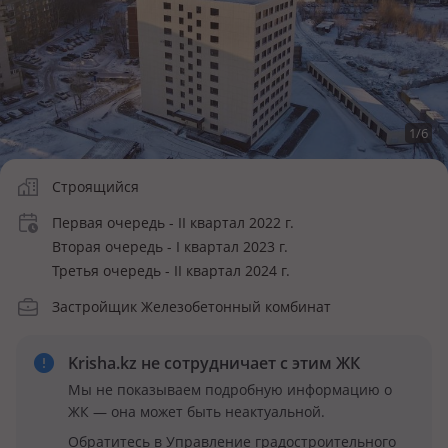
1
/
6
Строящийся
Первая очередь - II квартал 2022 г.
Вторая очередь - I квартал 2023 г.
Третья очередь - II квартал 2024 г.
Застройщик Железобетонный комбинат
Krisha.kz не сотрудничает
с этим ЖК
Мы не показываем подробную информацию о
ЖК — она может быть неактуальной.
Обратитесь в Управление градостроительного