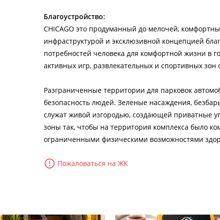
Благоустройство:
CHICAGO это продуманный до мелочей, комфортны
инфраструктурой и эксклюзивной концепцией благ
потребностей человека для комфортной жизни в г
активных игр, развлекательных и спортивных зон 
Разграниченные территории для парковок автомоб
безопасность людей. Зеленые насаждения, безбар
служат живой изгородью, создающей приватные у
зоны так, чтобы на территория комплекса было ко
ограниченными физическими возможностями здор
Пожаловаться на ЖК