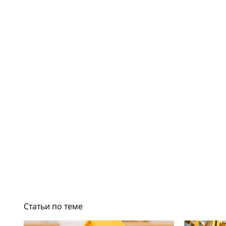
Статьи по теме