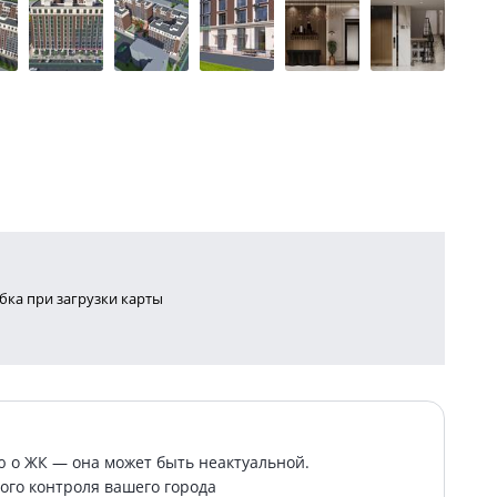
ка при загрузки карты
о ЖК — она может быть неактуальной.
ого контроля вашего города