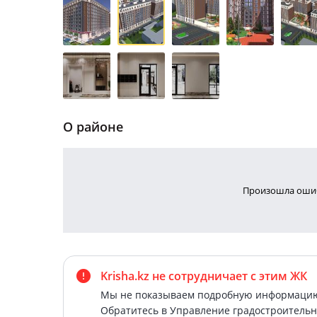
О районе
Произошла ошиб
Krisha.kz не сотрудничает
с этим ЖК
Мы не показываем подробную информацию 
Обратитесь в Управление градостроительн