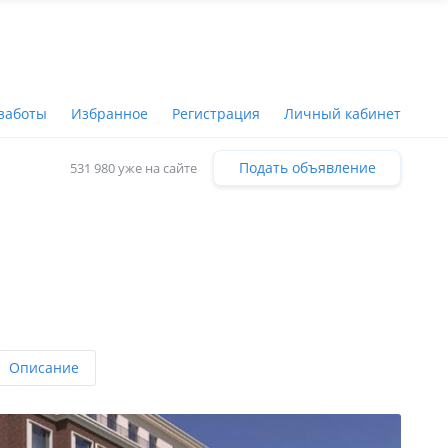
заботы
Избранное
Регистрация
Личный кабинет
Подать объявление
531 980 уже на сайте
Описание