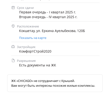
Срок сдачи
Первая очередь - I квартал 2025 г.
Вторая очередь - IV квартал 2025 г.
Расположение
Кокшетау, ул. Еркина Ауельбекова, 120Б
Показать на карте
Застройщик
КомфортСтрой2020
Разрешения
Есть документы на ЖК
ЖК «CHICAGO» не сотрудничает с Крышей.
Вам могут быть интересны похожие жилые комплексы.