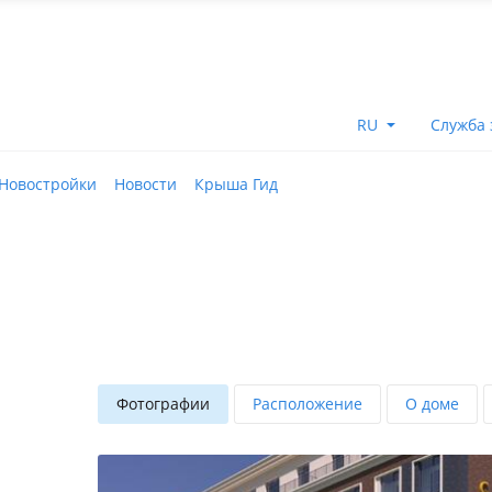
RU
Служба 
Новостройки
Новости
Крыша Гид
Фотографии
Расположение
О доме