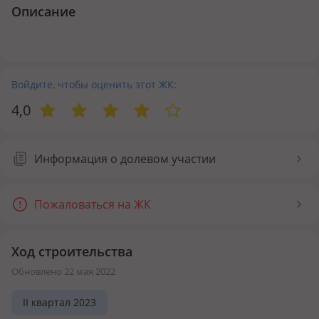
Описание
Войдите, чтобы оценить этот ЖК:
4,0
Информация о долевом участии
Пожаловаться на ЖК
Ход строительства
Обновлено 22 мая 2022
II квартал 2023