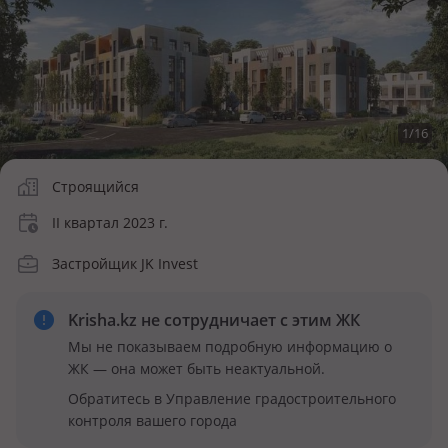
1
/
16
Строящийся
II квартал 2023 г.
Застройщик JK Invest
Krisha.kz не сотрудничает
с этим ЖК
Мы не показываем подробную информацию о
ЖК — она может быть неактуальной.
Обратитесь в Управление градостроительного
контроля вашего города