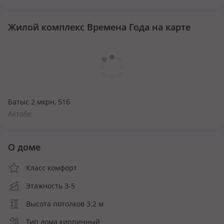
Жилой комплекс Времена Года на карте
Батыс 2 мкрн, 51б
Актобе
О доме
Класс комфорт
Этажность 3-5
Высота потолков 3.2 м
Тип дома кирпичный