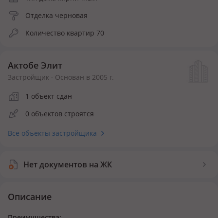
Отделка черновая
Количество квартир 70
Актобе Элит
Застройщик · Основан в 2005 г.
1 объект сдан
0 объектов строятся
Все объекты застройщика
Нет документов на ЖК
Описание
Преимущества: