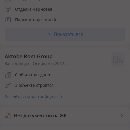
Отделка черновая
Паркинг надземный
Отопление центральное
Показать все
Количество квартир 145
Aktobe Rom Group
Застройщик · Основан в 2012 г.
0 объектов сдано
3 объекта строятся
Все объекты застройщика
Нет документов на ЖК