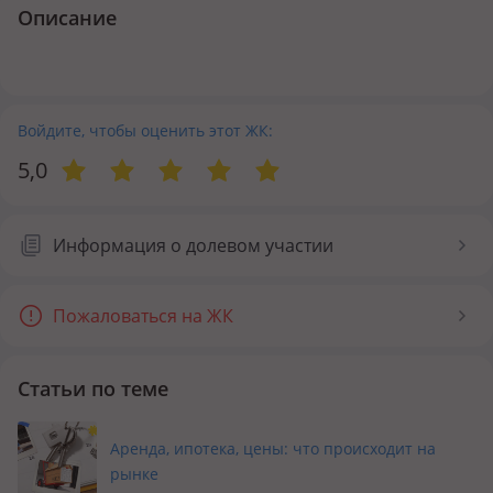
Описание
Войдите, чтобы оценить этот ЖК:
5,0
Информация о долевом участии
Пожаловаться на ЖК
Статьи по теме
Аренда, ипотека, цены: что происходит на
рынке