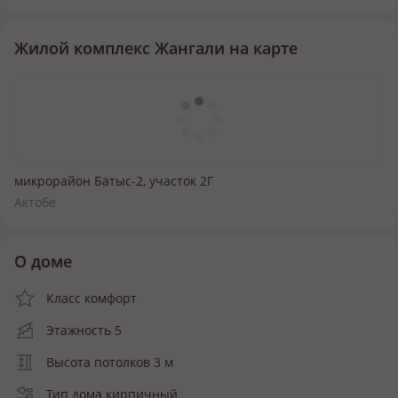
Жилой комплекс Жангали на карте
микрорайон Батыс-2, участок 2Г
Актобе
О доме
Класс комфорт
Этажность 5
Высота потолков 3 м
Тип дома кирпичный