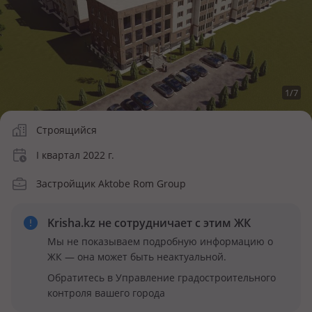
1
/
7
Строящийся
I квартал 2022 г.
Застройщик Aktobe Rom Group
Krisha.kz не сотрудничает
с этим ЖК
Мы не показываем подробную информацию о
ЖК — она может быть неактуальной.
Обратитесь в Управление градостроительного
контроля вашего города