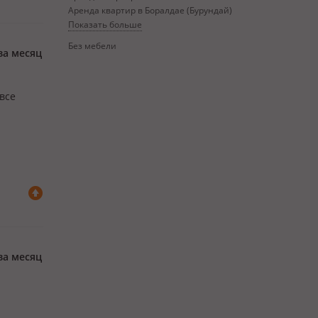
Аренда квартир в Боралдае (Бурундай)
Показать больше
Без мебели
за месяц
все
за месяц