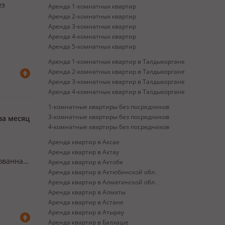
ез
Аренда 1-комнатных квартир
Аренда 2-комнатных квартир
Аренда 3-комнатных квартир
Аренда 4-комнатных квартир
Аренда 5-комнатных квартир
Аренда 1-комнатных квартир в Талдыкоргане
Аренда 2-комнатных квартир в Талдыкоргане
Аренда 3-комнатных квартир в Талдыкоргане
Аренда 4-комнатных квартир в Талдыкоргане
1-комнатные квартиры без посредников
3-комнатные квартиры без посредников
за месяц
4-комнатные квартиры без посредников
Аренда квартир в Аксае
Аренда квартир в Актау
ованная.
Аренда квартир в Актобе
Аренда квартир в Актюбинской обл.
Аренда квартир в Алматинской обл.
Аренда квартир в Алматы
Аренда квартир в Астане
Аренда квартир в Атырау
Аренда квартир в Балхаше