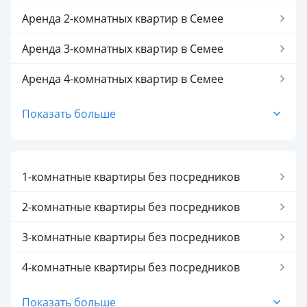
Аренда 2-комнатных квартир в Семее
Аренда 3-комнатных квартир в Семее
Аренда 4-комнатных квартир в Семее
Аренда 5-комнатных квартир в Семее
Показать больше
1-комнатные квартиры без посредников
2-комнатные квартиры без посредников
3-комнатные квартиры без посредников
4-комнатные квартиры без посредников
5-комнатные квартиры без посредников
Показать больше