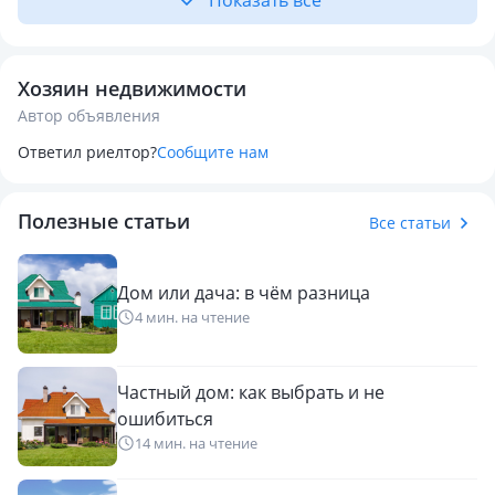
Показать всё
Хозяин недвижимости
Автор объявления
Ответил риелтор?
Сообщите нам
Полезные статьи
Все статьи
Дом или дача: в чём разница
4 мин. на чтение
Частный дом: как выбрать и не
ошибиться
14 мин. на чтение