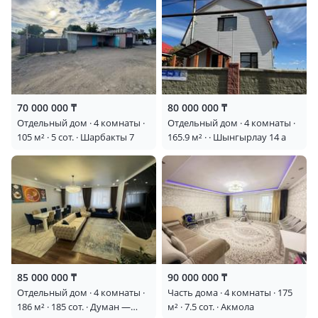
70 000 000 ₸
80 000 000 ₸
Отдельный дом · 4 комнаты ·
Отдельный дом · 4 комнаты ·
105 м² · 5 сот. · Шарбакты 7
165.9 м² · · Шынгырлау 14 а
85 000 000 ₸
90 000 000 ₸
Отдельный дом · 4 комнаты ·
Часть дома · 4 комнаты · 175
186 м² · 185 сот. · Думан —
м² · 7.5 сот. · Акмола