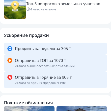
Топ-6 вопросов о земельных участках
4 мин. на чтение
Ускорение продажи
Продлить на неделю за 305 ₸
Отправить в ТОП за 1070 ₸
24 часа выше бесплатных объявлений
Отправить в Горячие за 905 ₸
24 часа в Горячих предложениях
Похожие объявления