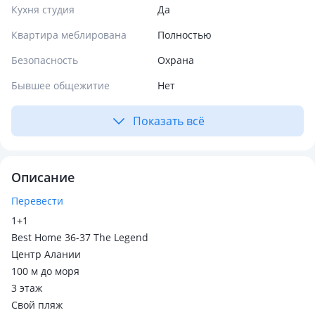
Кухня студия
Да
Квартира меблирована
Полностью
Безопасность
Охрана
Бывшее общежитие
Нет
Показать всё
Описание
Перевести
1+1
Best Home 36-37 The Legend
Центр Алании
100 м до моря
3 этаж
Свой пляж