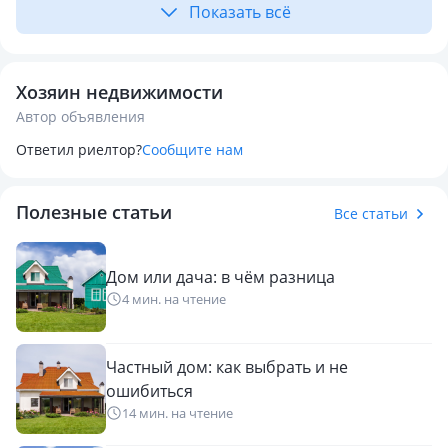
Показать всё
Хозяин недвижимости
Автор объявления
Ответил риелтор?
Сообщите нам
Полезные статьи
Все статьи
Дом или дача: в чём разница
4 мин. на чтение
Частный дом: как выбрать и не
ошибиться
14 мин. на чтение