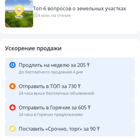
Топ-6 вопросов о земельных участках
4 мин. на чтение
Ускорение продажи
Продлить на неделю за 205 ₸
До бесплатного продления 4 дня
Отправить в ТОП за 730 ₸
24 часа выше бесплатных объявлений
Отправить в Горячие за 605 ₸
24 часа в Горячих предложениях
Поставить «Срочно, торг» за 90 ₸