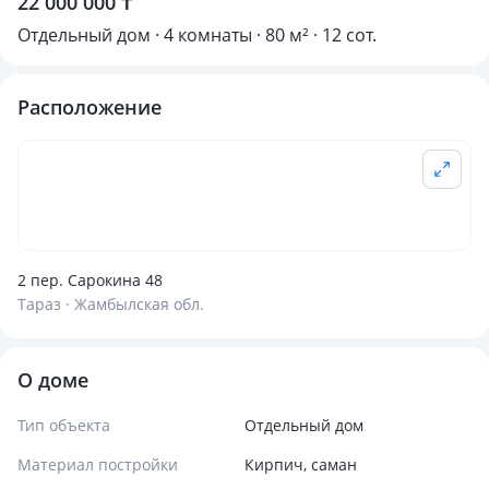
22 000 000 ₸
Отдельный дом · 4 комнаты · 80 м² · 12 сот.
Расположение
2 пер. Сарокина 48
Тараз · Жамбылская обл.
О доме
Тип объекта
Отдельный дом
Материал постройки
Кирпич, саман