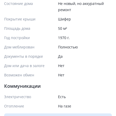
Состояние дома
Не новый, но аккуратный
ремонт
Покрытие крыши
Шифер
Площадь дома
50 м²
Год постройки
1970 г.
Дом меблирован
Полностью
Документы в порядке
Да
Дом или дача в залоге
Нет
Возможен обмен
Нет
Коммуникации
Электричество
Есть
Отопление
На газе