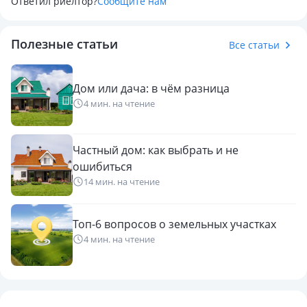
Ответил риелтор?
Сообщите нам
Полезные статьи
Все статьи
Дом или дача: в чём разница
4 мин. на чтение
Частный дом: как выбрать и не
ошибиться
14 мин. на чтение
Топ-6 вопросов о земельных участках
4 мин. на чтение