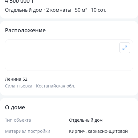
4 500 000 ₸
Отдельный дом · 2 комнаты · 50 м² · 10 сот.
Расположение
Ленина 52
Силантьевка · Костанайская обл.
О доме
Тип объекта
Отдельный дом
Материал постройки
Кирпич, каркасно-щитовой