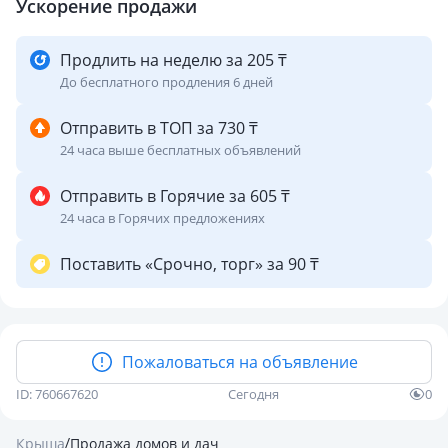
Ускорение продажи
Продлить на неделю за 205 ₸
До бесплатного продления 6 дней
Отправить в ТОП за 730 ₸
24 часа выше бесплатных объявлений
Отправить в Горячие за 605 ₸
24 часа в Горячих предложениях
Поставить «Срочно, торг» за 90 ₸
Пожаловаться на объявление
ID: 760667620
Сегодня
0
/
Крыша
Продажа домов и дач