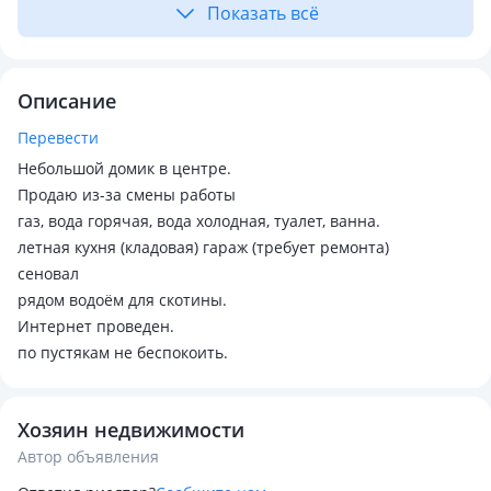
Показать всё
Описание
Перевести
Небольшой домик в центре.
Продаю из-за смены работы
газ, вода горячая, вода холодная, туалет, ванна.
летная кухня (кладовая) гараж (требует ремонта)
сеновал
рядом водоём для скотины.
Интернет проведен.
по пустякам не беспокоить.
Хозяин недвижимости
Автор объявления