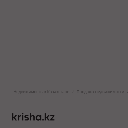
Недвижимость в Казахстане
Продажа недвижимости
/