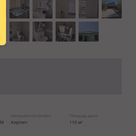
Материал постройки
Площадь дома
.М
Кирпич
110 м²