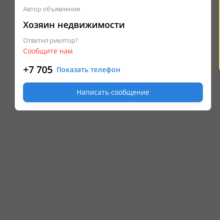
Автор объявления
Хозяин недвижимости
Ответил риелтор?
Сообщите нам
+7 705
Показать телефон
Написать сообщение