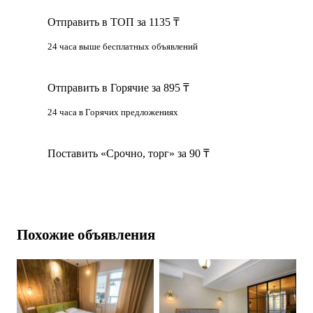
получения рекомендаций по городу)
Отправить в ТОП за 1135 ₸
24 часа выше бесплатных объявлений
Отправить в Горячие за 895 ₸
24 часа в Горячих предложениях
Поставить «Срочно, торг» за 90 ₸
Похожие объявления