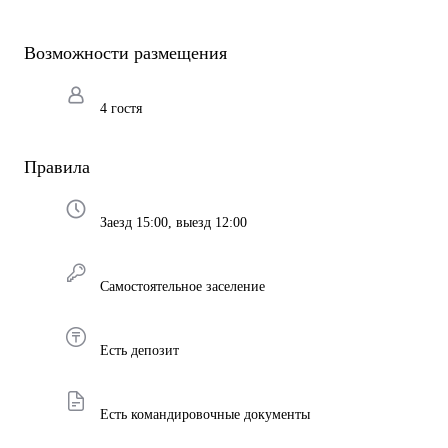
Возможности размещения
4 гостя
Правила
Заезд 15:00, выезд 12:00
Самостоятельное заселение
Есть депозит
Есть командировочные документы