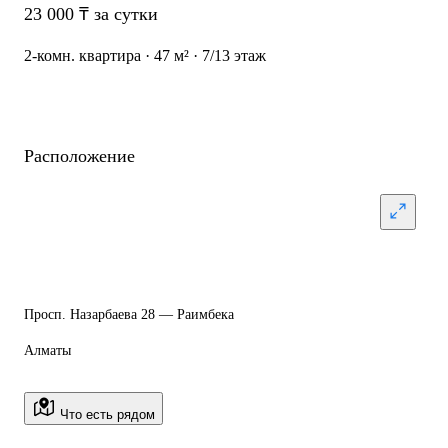
23 000 ₸ за сутки
2-комн. квартира · 47 м² · 7/13 этаж
Расположение
Просп. Назарбаева 28 — Раимбека
Алматы
Что есть рядом