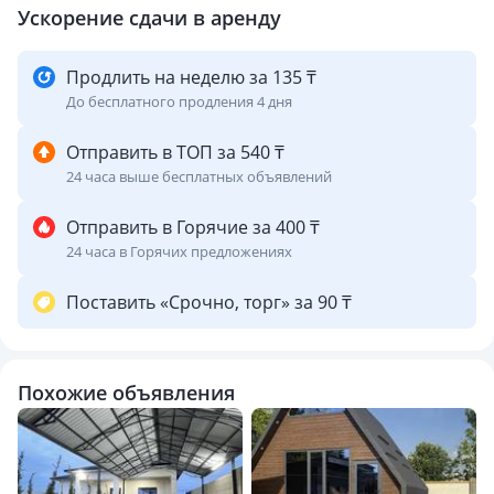
Ускорение сдачи в аренду
Продлить на неделю за 135 ₸
До бесплатного продления 4 дня
Отправить в ТОП за 540 ₸
24 часа выше бесплатных объявлений
Отправить в Горячие за 400 ₸
24 часа в Горячих предложениях
Поставить «Срочно, торг» за 90 ₸
Похожие объявления