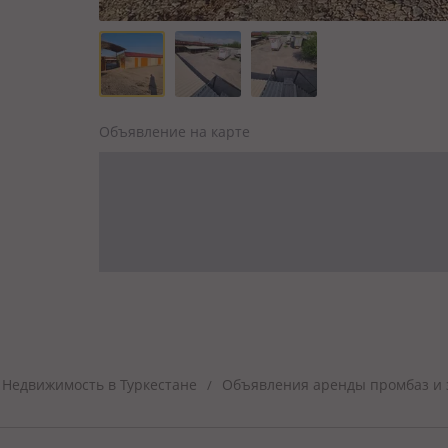
Объявление на карте
Недвижимость в Туркестане
Объявления аренды промбаз и з
/