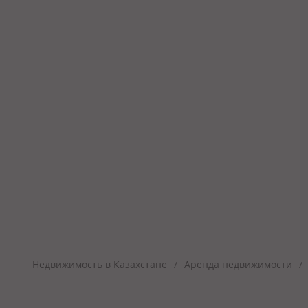
Недвижимость в Казахстане
Аренда недвижимости
/
/