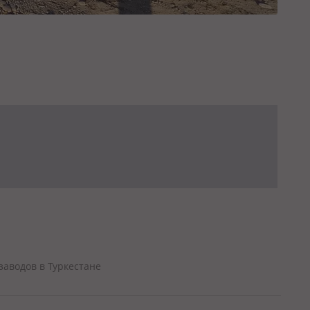
аводов в Туркестане