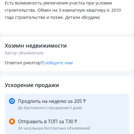
Есть возможность увеличения участка при условии
строительства. Обмен на 3 комнатную квартиру (с 2010
года строительства и позже. Детали обсудим)
Хозяин недвижимости
Автор объявления
Ответил риелтор?
Сообщите нам
Ускорение продажи
Продлить на неделю за 205 ₸
До бесплатного продления 5 дней
Отправить в ТОП за 730 ₸
24 часа выше бесплатных объявлений