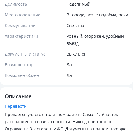
Делимость
Неделимый
Местоположение
В городе, возле водоёма, реки
Коммуникации
Свет, газ
Характеристики
Ровный, огорожен, удобный
въезд
Документы и статус
Выкуплен
Возможен торг
Да
Возможен обмен
Да
Описание
Перевести
Продаётся участок в элитном районе Самал 1. Участок
расположен на возвышенности. Никогда не топило.
Огражден с 3-х сторон. ИЖС. Документы в полном порядке.