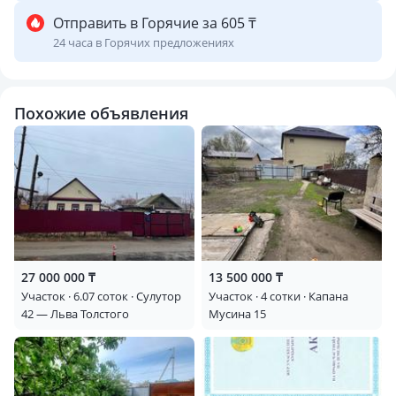
Отправить в Горячие за 605 ₸
24 часа в Горячих предложениях
Похожие объявления
27 000 000 ₸
13 500 000 ₸
Участок · 6.07 соток · Сулутор
Участок · 4 сотки · Капана
42 — Льва Толстого
Мусина 15