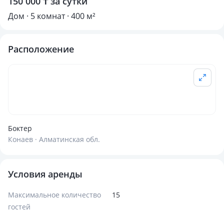
150 000 ₸ за сутки
Дом · 5 комнат · 400 м²
Расположение
Боктер
Конаев · Алматинская обл.
Условия аренды
Максимальное количество
15
гостей