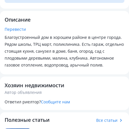
Описание
Перевести
Благоустроенный дом в хорошем районе в центре города.
Рядом школы, ТРЦ март, поликлиника. Есть гараж, отдельно
стоящая кухня, санузел в доме, баня, огород, сад с
плодовыми деревьями, малина, клубника. Автономное
газовое отопление, водопровод, арычный полив.
Хозяин недвижимости
Автор объявления
Ответил риелтор?
Сообщите нам
Полезные статьи
Все статьи