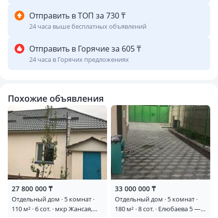
Отправить в ТОП за 730 ₸
24 часа выше бесплатных объявлений
Отправить в Горячие за 605 ₸
24 часа в Горячих предложениях
Похожие объявления
27 800 000 ₸
33 000 000 ₸
Отдельный дом · 5 комнат ·
Отдельный дом · 5 комнат ·
110 м² · 6 сот. · мкр Жансая,
180 м² · 8 сот. · Елюбаева 5 —