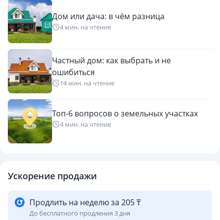
Дом или дача: в чём разница
4 мин. на чтение
Частный дом: как выбрать и не
ошибиться
14 мин. на чтение
Топ-6 вопросов о земельных участках
4 мин. на чтение
Ускорение продажи
Продлить на неделю за 205 ₸
До бесплатного продления 3 дня